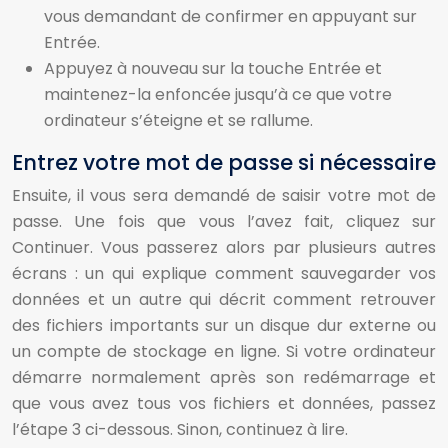
vous demandant de confirmer en appuyant sur
Entrée.
Appuyez à nouveau sur la touche Entrée et
maintenez-la enfoncée jusqu’à ce que votre
ordinateur s’éteigne et se rallume.
Entrez votre mot de passe si nécessaire
Ensuite, il vous sera demandé de saisir votre mot de
passe. Une fois que vous l’avez fait, cliquez sur
Continuer. Vous passerez alors par plusieurs autres
écrans : un qui explique comment sauvegarder vos
données et un autre qui décrit comment retrouver
des fichiers importants sur un disque dur externe ou
un compte de stockage en ligne. Si votre ordinateur
démarre normalement après son redémarrage et
que vous avez tous vos fichiers et données, passez
l’étape 3 ci-dessous. Sinon, continuez à lire.