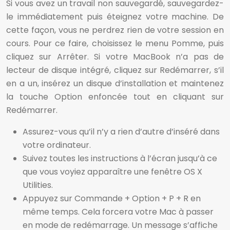
Si vous avez un travail non sauvegardé, sauvegardez-
le immédiatement puis éteignez votre machine. De
cette façon, vous ne perdrez rien de votre session en
cours. Pour ce faire, choisissez le menu Pomme, puis
cliquez sur Arrêter. Si votre MacBook n’a pas de
lecteur de disque intégré, cliquez sur Redémarrer, s’il
en a un, insérez un disque d’installation et maintenez
la touche Option enfoncée tout en cliquant sur
Redémarrer.
Assurez-vous qu’il n’y a rien d’autre d’inséré dans
votre ordinateur.
Suivez toutes les instructions à l’écran jusqu’à ce
que vous voyiez apparaître une fenêtre OS X
Utilities.
Appuyez sur Commande + Option + P + R en
même temps. Cela forcera votre Mac à passer
en mode de redémarrage. Un message s’affiche