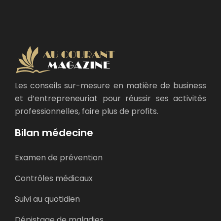
Les conseils sur-mesure en matière de business
et d’entrepreneuriat pour réussir ses activités
professionnelles, faire plus de profits.
Bilan médecine
Examen de prévention
Contrôles médicaux
Suivi au quotidien
Dépistage de maladies