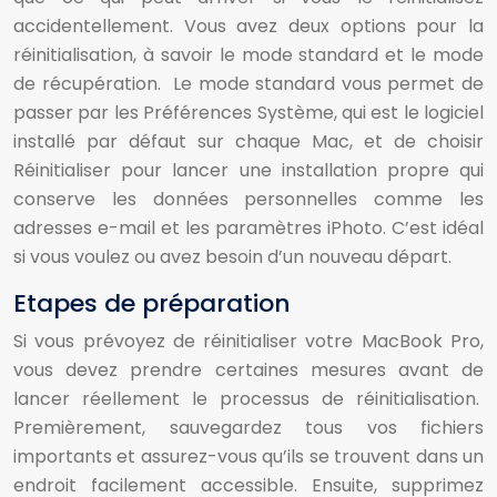
accidentellement. Vous avez deux options pour la
réinitialisation, à savoir le mode standard et le mode
de récupération. Le mode standard vous permet de
passer par les Préférences Système, qui est le logiciel
installé par défaut sur chaque Mac, et de choisir
Réinitialiser pour lancer une installation propre qui
conserve les données personnelles comme les
adresses e-mail et les paramètres iPhoto. C’est idéal
si vous voulez ou avez besoin d’un nouveau départ.
Etapes de préparation
Si vous prévoyez de réinitialiser votre MacBook Pro,
vous devez prendre certaines mesures avant de
lancer réellement le processus de réinitialisation.
Premièrement, sauvegardez tous vos fichiers
importants et assurez-vous qu’ils se trouvent dans un
endroit facilement accessible. Ensuite, supprimez