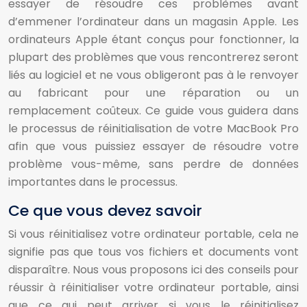
essayer de résoudre ces problèmes avant
d’emmener l’ordinateur dans un magasin Apple. Les
ordinateurs Apple étant conçus pour fonctionner, la
plupart des problèmes que vous rencontrerez seront
liés au logiciel et ne vous obligeront pas à le renvoyer
au fabricant pour une réparation ou un
remplacement coûteux. Ce guide vous guidera dans
le processus de réinitialisation de votre MacBook Pro
afin que vous puissiez essayer de résoudre votre
problème vous-même, sans perdre de données
importantes dans le processus.
Ce que vous devez savoir
Si vous réinitialisez votre ordinateur portable, cela ne
signifie pas que tous vos fichiers et documents vont
disparaître. Nous vous proposons ici des conseils pour
réussir à réinitialiser votre ordinateur portable, ainsi
que ce qui peut arriver si vous le réinitialisez