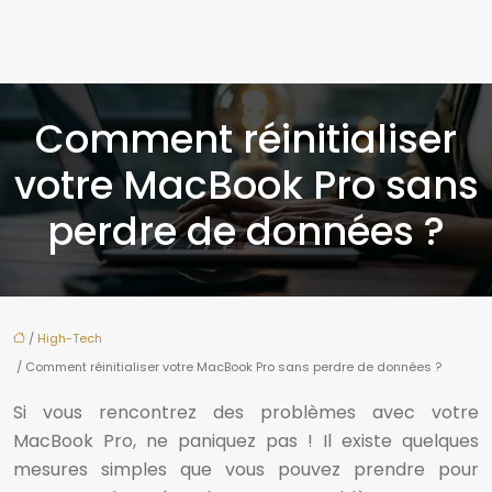
Comment réinitialiser
votre MacBook Pro sans
perdre de données ?
/
High-Tech
/ Comment réinitialiser votre MacBook Pro sans perdre de données ?
Si vous rencontrez des problèmes avec votre
MacBook Pro, ne paniquez pas ! Il existe quelques
mesures simples que vous pouvez prendre pour