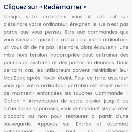
Cliquez sur « Redémarrer »
Lorsque votre ordinateur vous dit qu’il est sûr
d’éteindre votre ordinateur, éteignez-le. Ce n’est pas
parce que vous pensez être aux commandes que
vous savez ce qui est le mieux pour votre ordinateur.
S’il vous dit de ne pas l’éteindre, alors écoutez ! Une
mise hors tension inappropriée peut entraîner des
pannes de système et des pertes de données. Dans
certains cas, les utilisateurs doivent réinitialiser leur
MacBook après l’avoir éteint. Pour ce faire, assurez-
vous que votre ordinateur portable est éteint avant
de maintenir enfoncées les touches Commande +
Option + Alimentation de votre clavier jusqu’à ce
qu’un écran apparaisse, vous demandant si vous êtes
d’accord ou non pour restaurer à partir d’une
sauvegarde. Appuyez sur Entrée et attendez
patiemment que tout se réinitialise