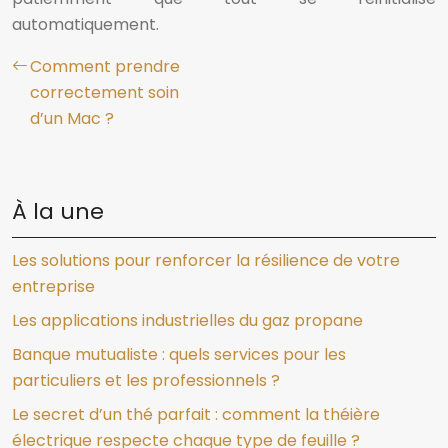
automatiquement.
Comment prendre
correctement soin
d’un Mac ?
À la une
Les solutions pour renforcer la résilience de votre
entreprise
Les applications industrielles du gaz propane
Banque mutualiste : quels services pour les
particuliers et les professionnels ?
Le secret d’un thé parfait : comment la théière
électrique respecte chaque type de feuille ?