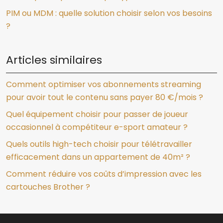
PIM ou MDM : quelle solution choisir selon vos besoins
?
Articles similaires
Comment optimiser vos abonnements streaming
pour avoir tout le contenu sans payer 80 €/mois ?
Quel équipement choisir pour passer de joueur
occasionnel à compétiteur e-sport amateur ?
Quels outils high-tech choisir pour télétravailler
efficacement dans un appartement de 40m² ?
Comment réduire vos coûts d’impression avec les
cartouches Brother ?