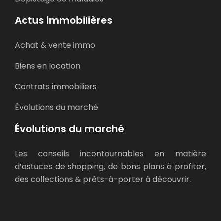
Actus immobilières
Achat & vente immo
Biens en location
Contrats immobiliers
Évolutions du marché
Évolutions du marché
Les conseils incontournables en matière
d’astuces de shopping, de bons plans à profiter,
des collections & prêts-à-porter à découvrir.