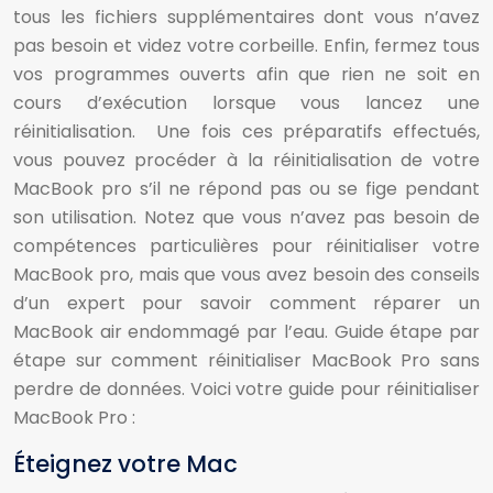
tous les fichiers supplémentaires dont vous n’avez
pas besoin et videz votre corbeille. Enfin, fermez tous
vos programmes ouverts afin que rien ne soit en
cours d’exécution lorsque vous lancez une
réinitialisation. Une fois ces préparatifs effectués,
vous pouvez procéder à la réinitialisation de votre
MacBook pro s’il ne répond pas ou se fige pendant
son utilisation. Notez que vous n’avez pas besoin de
compétences particulières pour réinitialiser votre
MacBook pro, mais que vous avez besoin des conseils
d’un expert pour savoir comment réparer un
MacBook air endommagé par l’eau. Guide étape par
étape sur comment réinitialiser MacBook Pro sans
perdre de données. Voici votre guide pour réinitialiser
MacBook Pro :
Éteignez votre Mac