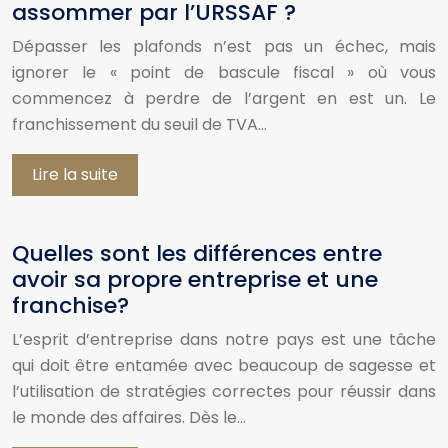
assommer par l’URSSAF ?
Dépasser les plafonds n’est pas un échec, mais
ignorer le « point de bascule fiscal » où vous
commencez à perdre de l’argent en est un. Le
franchissement du seuil de TVA…
Lire la suite
Quelles sont les différences entre
avoir sa propre entreprise et une
franchise?
L’esprit d’entreprise dans notre pays est une tâche
qui doit être entamée avec beaucoup de sagesse et
l’utilisation de stratégies correctes pour réussir dans
le monde des affaires. Dès le…