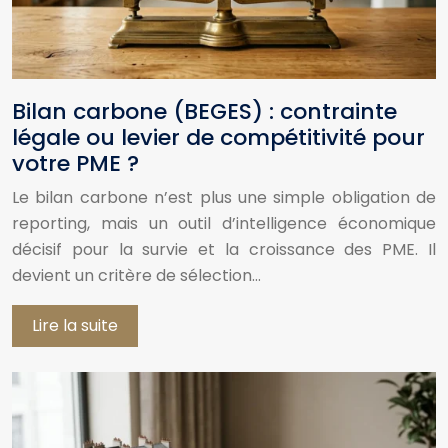
Bilan carbone (BEGES) : contrainte
légale ou levier de compétitivité pour
votre PME ?
Le bilan carbone n’est plus une simple obligation de
reporting, mais un outil d’intelligence économique
décisif pour la survie et la croissance des PME. Il
devient un critère de sélection…
Lire la suite