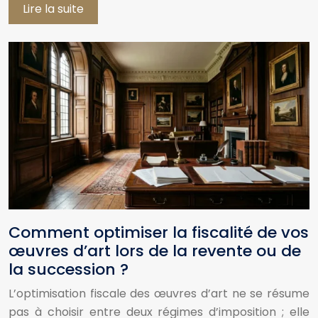
Lire la suite
Comment optimiser la fiscalité de vos
œuvres d’art lors de la revente ou de
la succession ?
L’optimisation fiscale des œuvres d’art ne se résume
pas à choisir entre deux régimes d’imposition ; elle