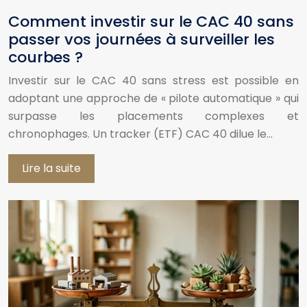
Comment investir sur le CAC 40 sans
passer vos journées à surveiller les
courbes ?
Investir sur le CAC 40 sans stress est possible en
adoptant une approche de « pilote automatique » qui
surpasse les placements complexes et
chronophages. Un tracker (ETF) CAC 40 dilue le…
Lire la suite