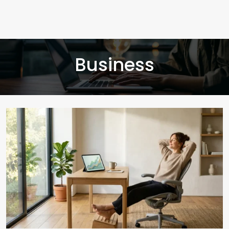
Business