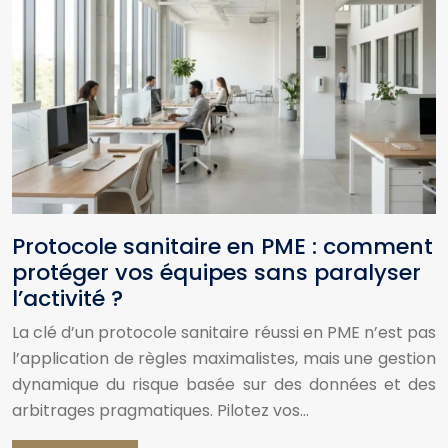
Protocole sanitaire en PME : comment
protéger vos équipes sans paralyser
l’activité ?
La clé d’un protocole sanitaire réussi en PME n’est pas
l’application de règles maximalistes, mais une gestion
dynamique du risque basée sur des données et des
arbitrages pragmatiques. Pilotez vos…