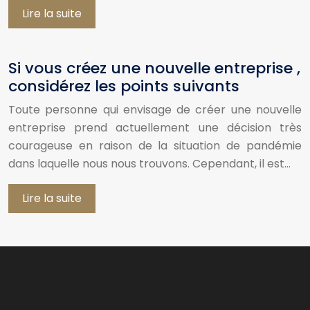
Lire la suite
Si vous créez une nouvelle entreprise ,
considérez les points suivants
Toute personne qui envisage de créer une nouvelle
entreprise prend actuellement une décision très
courageuse en raison de la situation de pandémie
dans laquelle nous nous trouvons. Cependant, il est…
Lire la suite