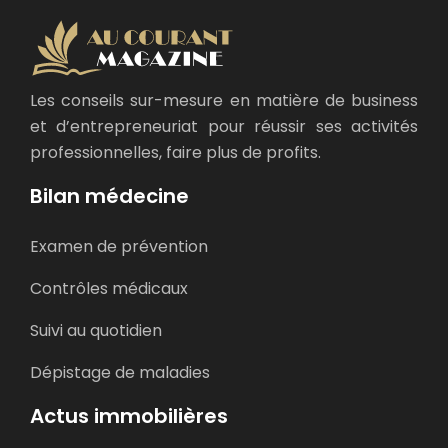
Les conseils sur-mesure en matière de business
et d’entrepreneuriat pour réussir ses activités
professionnelles, faire plus de profits.
Bilan médecine
Examen de prévention
Contrôles médicaux
Suivi au quotidien
Dépistage de maladies
Actus immobilières