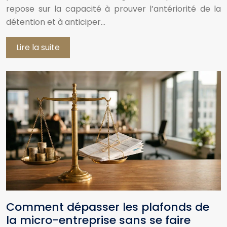
repose sur la capacité à prouver l’antériorité de la
détention et à anticiper…
Lire la suite
Comment dépasser les plafonds de
la micro-entreprise sans se faire