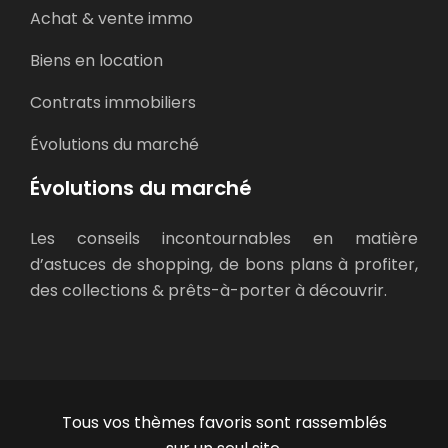
Achat & vente immo
Biens en location
Contrats immobiliers
Évolutions du marché
Évolutions du marché
Les conseils incontournables en matière
d’astuces de shopping, de bons plans à profiter,
des collections & prêts-à-porter à découvrir.
Tous vos thèmes favoris sont rassemblés