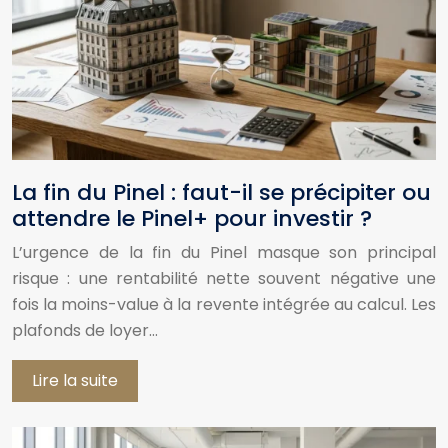
La fin du Pinel : faut-il se précipiter ou
attendre le Pinel+ pour investir ?
L’urgence de la fin du Pinel masque son principal
risque : une rentabilité nette souvent négative une
fois la moins-value à la revente intégrée au calcul. Les
plafonds de loyer…
Lire la suite