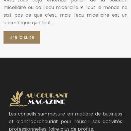
micellaire ou de l’eau micellaire ? Tout le monde ne
sait pas ce que c’est, mais l’eau micellaire est un
cosmétique que tout…
Lire la suite
Les conseils sur-mesure en matière de business
et d’entrepreneuriat pour réussir ses activités
professionnelles, faire plus de profits.