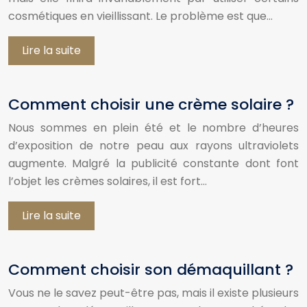
cosmétiques en vieillissant. Le problème est que…
Lire la suite
Comment choisir une crème solaire ?
Nous sommes en plein été et le nombre d’heures
d’exposition de notre peau aux rayons ultraviolets
augmente. Malgré la publicité constante dont font
l’objet les crèmes solaires, il est fort…
Lire la suite
Comment choisir son démaquillant ?
Vous ne le savez peut-être pas, mais il existe plusieurs