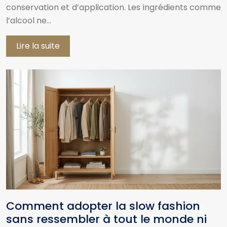
conservation et d’application. Les ingrédients comme
l’alcool ne…
Lire la suite
Comment adopter la slow fashion
sans ressembler à tout le monde ni