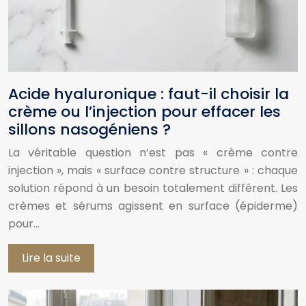
Acide hyaluronique : faut-il choisir la
crème ou l’injection pour effacer les
sillons nasogéniens ?
La véritable question n’est pas « crème contre
injection », mais « surface contre structure » : chaque
solution répond à un besoin totalement différent. Les
crèmes et sérums agissent en surface (épiderme)
pour…
Lire la suite