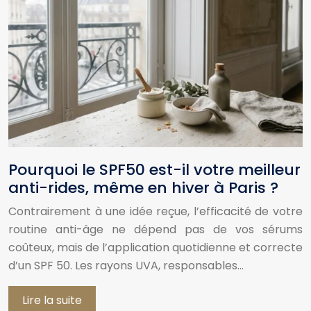
Pourquoi le SPF50 est-il votre meilleur
anti-rides, même en hiver à Paris ?
Contrairement à une idée reçue, l’efficacité de votre
routine anti-âge ne dépend pas de vos sérums
coûteux, mais de l’application quotidienne et correcte
d’un SPF 50. Les rayons UVA, responsables…
Lire la suite