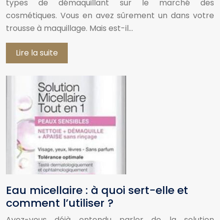
types de démaquillant sur le marché des
cosmétiques. Vous en avez sûrement un dans votre
trousse à maquillage. Mais est-il…
Lire la suite
Eau micellaire : à quoi sert-elle et
comment l’utiliser ?
Avez-vous déjà entendu parler de la solution