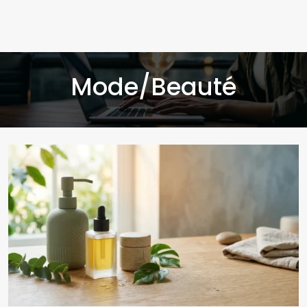
Mode/Beauté