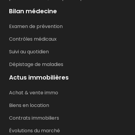
Bilan médecine
Examen de prévention
Contrôles médicaux
Suivi au quotidien
Dépistage de maladies
Actus immobilières
Achat & vente immo
Biens en location
Contrats immobiliers
Évolutions du marché