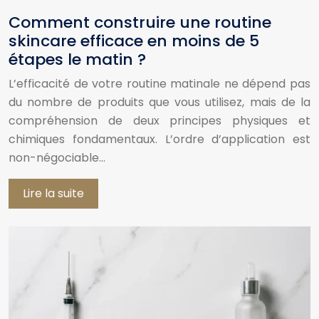
Comment construire une routine
skincare efficace en moins de 5
étapes le matin ?
L’efficacité de votre routine matinale ne dépend pas
du nombre de produits que vous utilisez, mais de la
compréhension de deux principes physiques et
chimiques fondamentaux. L’ordre d’application est
non-négociable…
Lire la suite