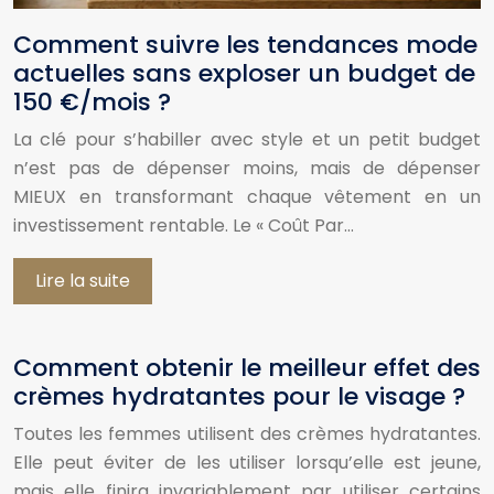
Comment suivre les tendances mode
actuelles sans exploser un budget de
150 €/mois ?
La clé pour s’habiller avec style et un petit budget
n’est pas de dépenser moins, mais de dépenser
MIEUX en transformant chaque vêtement en un
investissement rentable. Le « Coût Par…
Lire la suite
Comment obtenir le meilleur effet des
crèmes hydratantes pour le visage ?
Toutes les femmes utilisent des crèmes hydratantes.
Elle peut éviter de les utiliser lorsqu’elle est jeune,
mais elle finira invariablement par utiliser certains