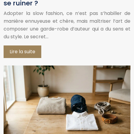
se ruiner ?
Adopter la slow fashion, ce n’est pas s’habiller de
manière ennuyeuse et chère, mais maîtriser l’art de
composer une garde-robe d’auteur qui a du sens et
du style. Le secret…
Lire la suite