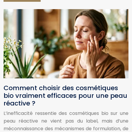
Comment choisir des cosmétiques
bio vraiment efficaces pour une peau
réactive ?
L’inefficacité ressentie des cosmétiques bio sur une
peau réactive ne vient pas du label, mais d’une
méconnaissance des mécanismes de formulation, de