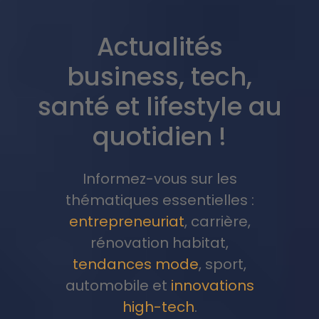
Actualités
business, tech,
santé et lifestyle au
quotidien !
Informez-vous sur les
thématiques essentielles :
entrepreneuriat
, carrière,
rénovation habitat,
tendances mode
, sport,
automobile et
innovations
high-tech
.